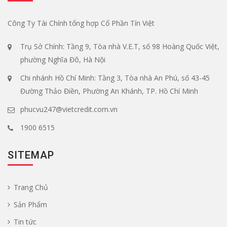
Công Ty Tài Chính tổng hợp Cổ Phần Tín Việt
Trụ Sở Chính: Tầng 9, Tòa nhà V.E.T, số 98 Hoàng Quốc Việt,
phường Nghĩa Đô, Hà Nội
Chi nhánh Hồ Chí Minh: Tầng 3, Tòa nhà An Phú, số 43-45
Đường Thảo Điền, Phường An Khánh, TP. Hồ Chí Minh
phucvu247@vietcredit.com.vn
1900 6515
SITEMAP
Trang Chủ
Sản Phẩm
Tin tức