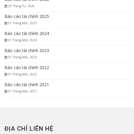
20 Tháng Tư, 2026
Báo cáo tài chính 2025
01 Tháng Một, 2025
Báo cáo tài chính 2024
01 Tháng Một, 2024
Báo cáo tài chính 2023
01 Tháng Một, 2023
Báo cáo tài chính 2022
01 Tháng Một, 2022
Báo cáo tài chính 2021
01 Tháng Một, 2021
ĐỊA CHỈ LIÊN HỆ