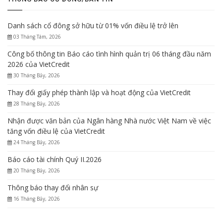
Danh sách cổ đông sở hữu từ 01% vốn điều lệ trở lên
03 Tháng Tám, 2026
Công bố thông tin Báo cáo tình hình quản trị 06 tháng đầu năm
2026 của VietCredit
30 Tháng Bảy, 2026
Thay đổi giấy phép thành lập và hoạt động của VietCredit
28 Tháng Bảy, 2026
Nhận được văn bản của Ngân hàng Nhà nước Việt Nam về việc
tăng vốn điều lệ của VietCredit
24 Tháng Bảy, 2026
Báo cáo tài chính Quý II.2026
20 Tháng Bảy, 2026
Thông báo thay đổi nhân sự
16 Tháng Bảy, 2026