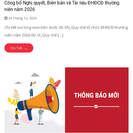
Công bố Nghị quyết, Biên bản và Tài liệu ĐHĐCĐ thường
niên năm 2026
24 Tháng Tư, 2026
Chi tiết vui lòng xem bên dưới: 00. EN_Quy chế tổ chức ĐHĐCĐ thường
niên năm 2026 00. VI_Quy chế […]
Chi Tiết →