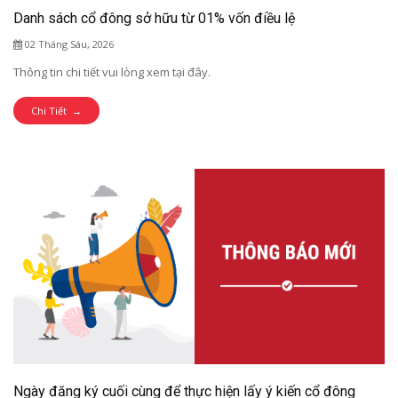
Danh sách cổ đông sở hữu từ 01% vốn điều lệ
02 Tháng Sáu, 2026
Thông tin chi tiết vui lòng xem tại đây.
Chi Tiết →
Ngày đăng ký cuối cùng để thực hiện lấy ý kiến cổ đông