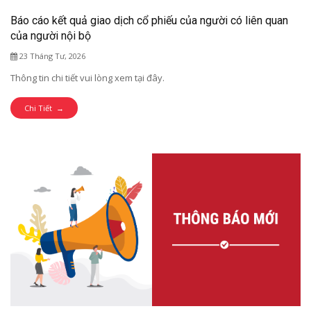
Báo cáo kết quả giao dịch cổ phiếu của người có liên quan
của người nội bộ
23 Tháng Tư, 2026
Thông tin chi tiết vui lòng xem tại đây.
Chi Tiết →