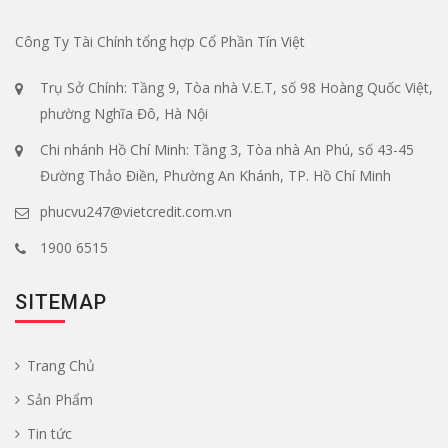
Công Ty Tài Chính tổng hợp Cổ Phần Tín Việt
Trụ Sở Chính: Tầng 9, Tòa nhà V.E.T, số 98 Hoàng Quốc Việt,
phường Nghĩa Đô, Hà Nội
Chi nhánh Hồ Chí Minh: Tầng 3, Tòa nhà An Phú, số 43-45
Đường Thảo Điền, Phường An Khánh, TP. Hồ Chí Minh
phucvu247@vietcredit.com.vn
1900 6515
SITEMAP
Trang Chủ
Sản Phẩm
Tin tức