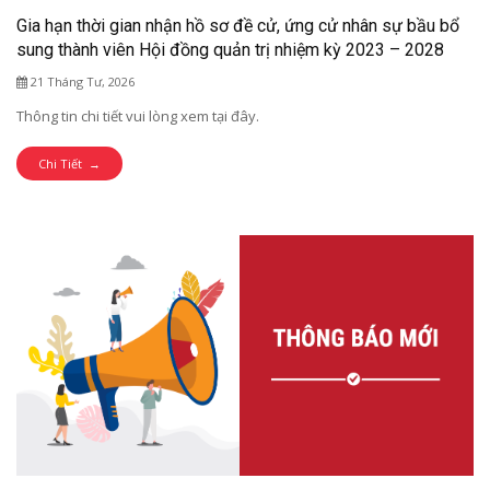
Gia hạn thời gian nhận hồ sơ đề cử, ứng cử nhân sự bầu bổ
sung thành viên Hội đồng quản trị nhiệm kỳ 2023 – 2028
21 Tháng Tư, 2026
Thông tin chi tiết vui lòng xem tại đây.
Chi Tiết →